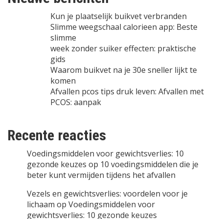
Kun je plaatselijk buikvet verbranden
Slimme weegschaal calorieen app: Beste
slimme
week zonder suiker effecten: praktische
gids
Waarom buikvet na je 30e sneller lijkt te
komen
Afvallen pcos tips druk leven: Afvallen met
PCOS: aanpak
Recente reacties
Voedingsmiddelen voor gewichtsverlies: 10
gezonde keuzes
op
10 voedingsmiddelen die je
beter kunt vermijden tijdens het afvallen
Vezels en gewichtsverlies: voordelen voor je
lichaam
op
Voedingsmiddelen voor
gewichtsverlies: 10 gezonde keuzes