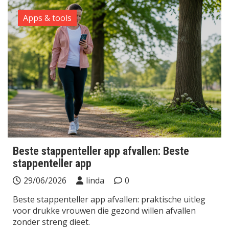
Apps & tools
Beste stappenteller app afvallen: Beste
stappenteller app
29/06/2026
linda
0
Beste stappenteller app afvallen: praktische uitleg
voor drukke vrouwen die gezond willen afvallen
zonder streng dieet.