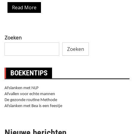
Read More
Zoeken
Zoeken
BOEKENTIPS
Afslanken met NLP
Afvallen voor echte mannen
De gezonde routine Methode
Afslanken met Bea is een feestje
Nieuwe berichten