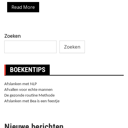
Read More
Zoeken
Zoeken
BOEKENTIPS
Afslanken met NLP
Afvallen voor echte mannen
De gezonde routine Methode
Afslanken met Bea is een feestje
Nieuwe berichten