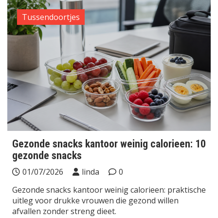
Tussendoortjes
Gezonde snacks kantoor weinig calorieen: 10
gezonde snacks
01/07/2026
linda
0
Gezonde snacks kantoor weinig calorieen: praktische
uitleg voor drukke vrouwen die gezond willen
afvallen zonder streng dieet.