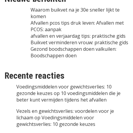
Waarom buikvet na je 30e sneller lijkt te
komen
Afvallen pcos tips druk leven: Afvallen met
PCOS: aanpak
afvallen en verjaardag tips: praktische gids
Buikvet verminderen vrouw: praktische gids
Gezond boodschappen doen valkuilen:
Boodschappen doen
Recente reacties
Voedingsmiddelen voor gewichtsverlies: 10
gezonde keuzes
op
10 voedingsmiddelen die je
beter kunt vermijden tijdens het afvallen
Vezels en gewichtsverlies: voordelen voor je
lichaam
op
Voedingsmiddelen voor
gewichtsverlies: 10 gezonde keuzes