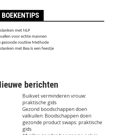
BOEKENTIPS
slanken met NLP
vallen voor echte mannen
 gezonde routine Methode
slanken met Bea is een feestje
ieuwe berichten
Buikvet verminderen vrouw:
praktische gids
Gezond boodschappen doen
valkuilen: Boodschappen doen
gezonde product swaps: praktische
gids