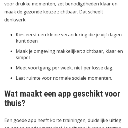
voor drukke momenten, zet benodigdheden klaar en
maak de gezonde keuze zichtbaar. Dat scheelt
denkwerk.
Kies eerst een kleine verandering die je vijf dagen
kunt doen.
Maak je omgeving makkelijker: zichtbaar, klaar en
simpel.
Meet voortgang per week, niet per losse dag.
Laat ruimte voor normale sociale momenten.
Wat maakt een app geschikt voor
thuis?
Een goede app heeft korte trainingen, duidelijke uitleg