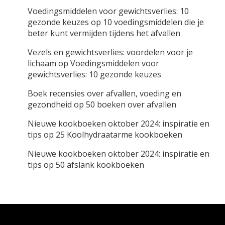
Voedingsmiddelen voor gewichtsverlies: 10
gezonde keuzes
op
10 voedingsmiddelen die je
beter kunt vermijden tijdens het afvallen
Vezels en gewichtsverlies: voordelen voor je
lichaam
op
Voedingsmiddelen voor
gewichtsverlies: 10 gezonde keuzes
Boek recensies over afvallen, voeding en
gezondheid
op
50 boeken over afvallen
Nieuwe kookboeken oktober 2024: inspiratie en
tips
op
25 Koolhydraatarme kookboeken
Nieuwe kookboeken oktober 2024: inspiratie en
tips
op
50 afslank kookboeken