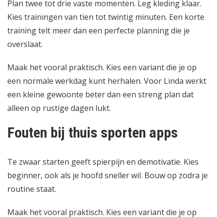
Plan twee tot drie vaste momenten. Leg kleding klaar.
Kies trainingen van tien tot twintig minuten. Een korte
training telt meer dan een perfecte planning die je
overslaat.
Maak het vooral praktisch. Kies een variant die je op
een normale werkdag kunt herhalen. Voor Linda werkt
een kleine gewoonte beter dan een streng plan dat
alleen op rustige dagen lukt.
Fouten bij thuis sporten apps
Te zwaar starten geeft spierpijn en demotivatie. Kies
beginner, ook als je hoofd sneller wil. Bouw op zodra je
routine staat.
Maak het vooral praktisch. Kies een variant die je op