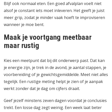
Blijf ook normaal eten. Een goed afvalplan voelt niet
alsof je constant iets moet inleveren. Het geeft je juist
meer grip, zodat je minder vaak hoeft te improviseren
wanneer je moe bent.
Maak je voortgang meetbaar
maar rustig
Kies een meetpunt dat bij dit onderwerp past. Dat kan
je energie zijn, je trek in de avond, je aantal stappen, je
voorbereiding of je gewichtsgemiddelde. Meet niet alles
tegelijk. Een rustige meting helpt je zien of je aanpak
werkt zonder dat je dag om cijfers draait.
Geef jezelf minstens zeven dagen voordat je conclusies
trekt. Een losse dag zegt weinig. Een week laat beter