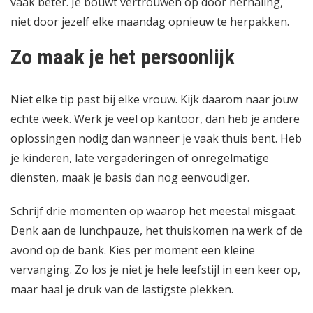
vaak beter. Je bouwt vertrouwen op door herhaling,
niet door jezelf elke maandag opnieuw te herpakken.
Zo maak je het persoonlijk
Niet elke tip past bij elke vrouw. Kijk daarom naar jouw
echte week. Werk je veel op kantoor, dan heb je andere
oplossingen nodig dan wanneer je vaak thuis bent. Heb
je kinderen, late vergaderingen of onregelmatige
diensten, maak je basis dan nog eenvoudiger.
Schrijf drie momenten op waarop het meestal misgaat.
Denk aan de lunchpauze, het thuiskomen na werk of de
avond op de bank. Kies per moment een kleine
vervanging. Zo los je niet je hele leefstijl in een keer op,
maar haal je druk van de lastigste plekken.