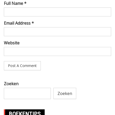
Full Name *
Email Address *
Website
Zoeken
Zoeken
BOEKENTIPS