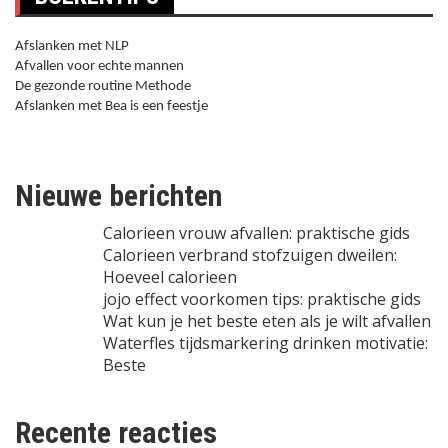
Afslanken met NLP
Afvallen voor echte mannen
De gezonde routine Methode
Afslanken met Bea is een feestje
Nieuwe berichten
Calorieen vrouw afvallen: praktische gids
Calorieen verbrand stofzuigen dweilen:
Hoeveel calorieen
jojo effect voorkomen tips: praktische gids
Wat kun je het beste eten als je wilt afvallen
Waterfles tijdsmarkering drinken motivatie:
Beste
Recente reacties