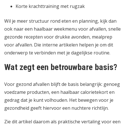
Korte krachttraining met rugzak
Wil je meer structuur rond eten en planning, kijk dan
ook naar
een haalbaar weekmenu voor afvallen
,
snelle
gezonde recepten voor drukke avonden
,
mealprep
voor afvallen
. Die interne artikelen helpen je om dit
onderwerp te verbinden met je dagelijkse routine.
Wat zegt een betrouwbare basis?
Voor gezond afvallen blijft de basis belangrijk: genoeg
voedzame producten, een haalbaar calorietekort en
gedrag dat je kunt volhouden. Het
bewegen voor je
gezondheid
geeft hiervoor een nuchtere richtlijn.
Zie dit artikel daarom als praktische vertaling voor een