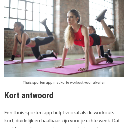
Thuis sporten app met korte workout voor afvallen
Kort antwoord
Een thuis sporten app helpt vooral als de workouts
kort, duidelijk en haalbaar zijn voor je echte week. Dat