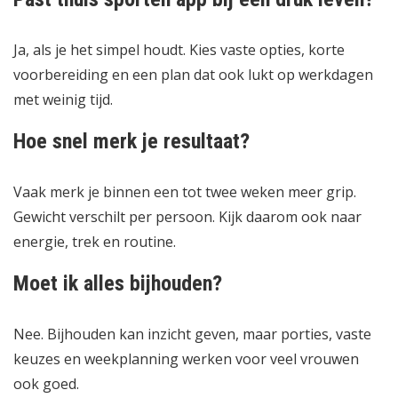
Ja, als je het simpel houdt. Kies vaste opties, korte
voorbereiding en een plan dat ook lukt op werkdagen
met weinig tijd.
Hoe snel merk je resultaat?
Vaak merk je binnen een tot twee weken meer grip.
Gewicht verschilt per persoon. Kijk daarom ook naar
energie, trek en routine.
Moet ik alles bijhouden?
Nee. Bijhouden kan inzicht geven, maar porties, vaste
keuzes en weekplanning werken voor veel vrouwen
ook goed.