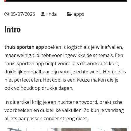
05/07/2026
linda
apps
Intro
thuis sporten app
zoeken is logisch als je wilt afvallen,
maar weinig tijd hebt voor ingewikkelde schema’s. Een
thuis sporten app helpt vooral als de workouts kort,
duidelijk en haalbaar zijn voor je echte week. Het doel is
niet perfect eten. Het doel is een keuze maken die je
ook volhoudt op drukke dagen.
In dit artikel krijg je een nuchter antwoord, praktische
voorbeelden en duidelijke valkuilen. Zo kun je vandaag
al iets aanpassen zonder streng dieet.