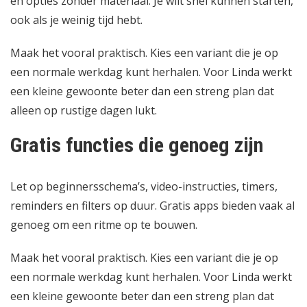
en opties zonder materiaal. Je wilt snel kunnen starten,
ook als je weinig tijd hebt.
Maak het vooral praktisch. Kies een variant die je op
een normale werkdag kunt herhalen. Voor Linda werkt
een kleine gewoonte beter dan een streng plan dat
alleen op rustige dagen lukt.
Gratis functies die genoeg zijn
Let op beginnersschema’s, video-instructies, timers,
reminders en filters op duur. Gratis apps bieden vaak al
genoeg om een ritme op te bouwen.
Maak het vooral praktisch. Kies een variant die je op
een normale werkdag kunt herhalen. Voor Linda werkt
een kleine gewoonte beter dan een streng plan dat