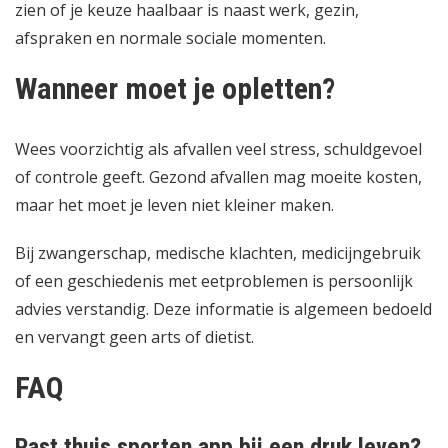
zien of je keuze haalbaar is naast werk, gezin,
afspraken en normale sociale momenten.
Wanneer moet je opletten?
Wees voorzichtig als afvallen veel stress, schuldgevoel
of controle geeft. Gezond afvallen mag moeite kosten,
maar het moet je leven niet kleiner maken.
Bij zwangerschap, medische klachten, medicijngebruik
of een geschiedenis met eetproblemen is persoonlijk
advies verstandig. Deze informatie is algemeen bedoeld
en vervangt geen arts of dietist.
FAQ
Past thuis sporten app bij een druk leven?