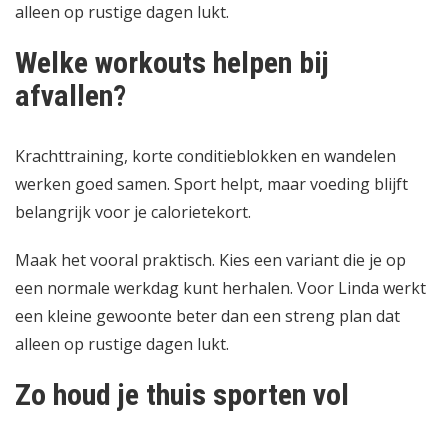
alleen op rustige dagen lukt.
Welke workouts helpen bij
afvallen?
Krachttraining, korte conditieblokken en wandelen
werken goed samen. Sport helpt, maar voeding blijft
belangrijk voor je calorietekort.
Maak het vooral praktisch. Kies een variant die je op
een normale werkdag kunt herhalen. Voor Linda werkt
een kleine gewoonte beter dan een streng plan dat
alleen op rustige dagen lukt.
Zo houd je thuis sporten vol