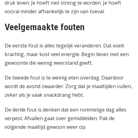
druk leven. Je hoeft niet streng te worden. Je hoeft
vooral minder afhankelijk te zijn van toeval.
Veelgemaakte fouten
De eerste fout is alles tegelijk veranderen. Dat voelt
krachtig, maar kost veel energie. Begin liever met een
gewoonte die weinig weerstand geeft.
De tweede fout is te weinig eten overdag. Daardoor
wordt de avond zwaarder. Zorg dat je maaltijden vullen,
zeker als je vaak snackdrang hebt.
De derde fout is denken dat een rommelige dag alles
verpest. Afvallen gaat over gemiddelden. Pak de
volgende maaltijd gewoon weer op.