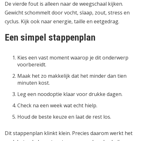
De vierde fout is alleen naar de weegschaal kijken.
Gewicht schommelt door vocht, slaap, zout, stress en
cyclus. Kijk ook naar energie, taille en eetgedrag.
Een simpel stappenplan
Kies een vast moment waarop je dit onderwerp
voorbereidt.
Maak het zo makkelijk dat het minder dan tien
minuten kost.
Leg een noodoptie klaar voor drukke dagen.
Check na een week wat echt hielp.
Houd de beste keuze en laat de rest los.
Dit stappenplan klinkt klein. Precies daarom werkt het