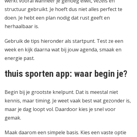
werkt vooral wanneer je genoeg eiwit, vezels en
structuur gebruikt. Je hoeft dus niet alles perfect te
doen. Je hebt een plan nodig dat rust geeft en
herhaalbaar is.
Gebruik de tips hieronder als startpunt. Test ze een
week en kijk daarna wat bij jouw agenda, smaak en
energie past.
thuis sporten app: waar begin je?
Begin bij je grootste knelpunt. Dat is meestal niet
kennis, maar timing. Je weet vaak best wat gezonder is,
maar je dag loopt vol. Daardoor kies je snel voor
gemak.
Maak daarom een simpele basis. Kies een vaste optie