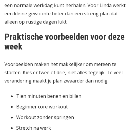
een normale werkdag kunt herhalen. Voor Linda werkt
een kleine gewoonte beter dan een streng plan dat
alleen op rustige dagen lukt.
Praktische voorbeelden voor deze
week
Voorbeelden maken het makkelijker om meteen te
starten. Kies er twee of drie, niet alles tegelijk. Te veel
verandering maakt je plan zwaarder dan nodig.
Tien minuten benen en billen
Beginner core workout
Workout zonder springen
Stretch na werk