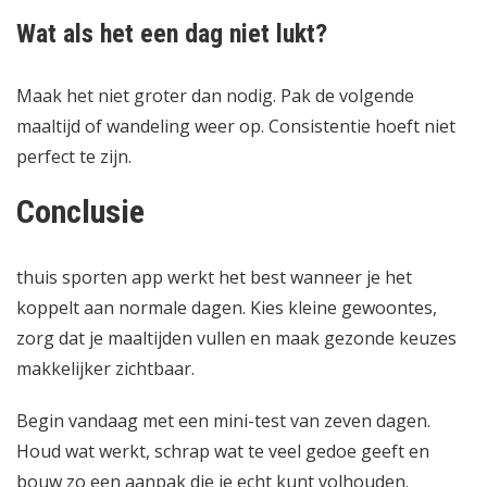
Wat als het een dag niet lukt?
Maak het niet groter dan nodig. Pak de volgende
maaltijd of wandeling weer op. Consistentie hoeft niet
perfect te zijn.
Conclusie
thuis sporten app werkt het best wanneer je het
koppelt aan normale dagen. Kies kleine gewoontes,
zorg dat je maaltijden vullen en maak gezonde keuzes
makkelijker zichtbaar.
Begin vandaag met een mini-test van zeven dagen.
Houd wat werkt, schrap wat te veel gedoe geeft en
bouw zo een aanpak die je echt kunt volhouden.