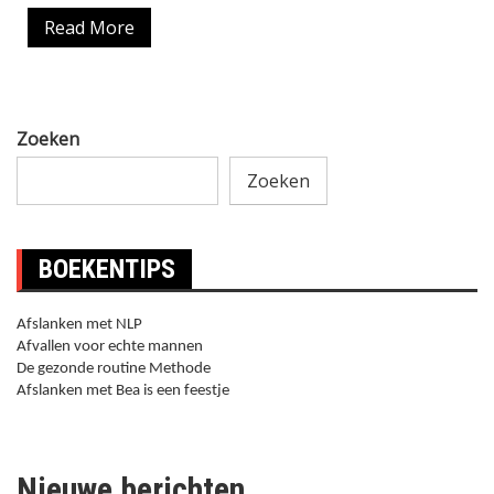
Read More
Zoeken
Zoeken
BOEKENTIPS
Afslanken met NLP
Afvallen voor echte mannen
De gezonde routine Methode
Afslanken met Bea is een feestje
Nieuwe berichten