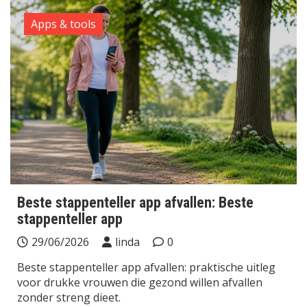
Apps & tools
Beste stappenteller app afvallen: Beste
stappenteller app
29/06/2026
linda
0
Beste stappenteller app afvallen: praktische uitleg
voor drukke vrouwen die gezond willen afvallen
zonder streng dieet.