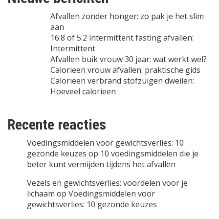
Afvallen zonder honger: zo pak je het slim
aan
16:8 of 5:2 intermittent fasting afvallen:
Intermittent
Afvallen buik vrouw 30 jaar: wat werkt wel?
Calorieen vrouw afvallen: praktische gids
Calorieen verbrand stofzuigen dweilen:
Hoeveel calorieen
Recente reacties
Voedingsmiddelen voor gewichtsverlies: 10
gezonde keuzes
op
10 voedingsmiddelen die je
beter kunt vermijden tijdens het afvallen
Vezels en gewichtsverlies: voordelen voor je
lichaam
op
Voedingsmiddelen voor
gewichtsverlies: 10 gezonde keuzes