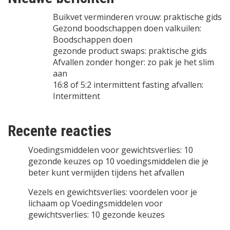
Buikvet verminderen vrouw: praktische gids
Gezond boodschappen doen valkuilen:
Boodschappen doen
gezonde product swaps: praktische gids
Afvallen zonder honger: zo pak je het slim
aan
16:8 of 5:2 intermittent fasting afvallen:
Intermittent
Recente reacties
Voedingsmiddelen voor gewichtsverlies: 10
gezonde keuzes
op
10 voedingsmiddelen die je
beter kunt vermijden tijdens het afvallen
Vezels en gewichtsverlies: voordelen voor je
lichaam
op
Voedingsmiddelen voor
gewichtsverlies: 10 gezonde keuzes