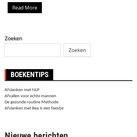
Read More
Zoeken
Zoeken
BOEKENTIPS
Afslanken met NLP
Afvallen voor echte mannen
De gezonde routine Methode
Afslanken met Bea is een feestje
Nieuwe berichten