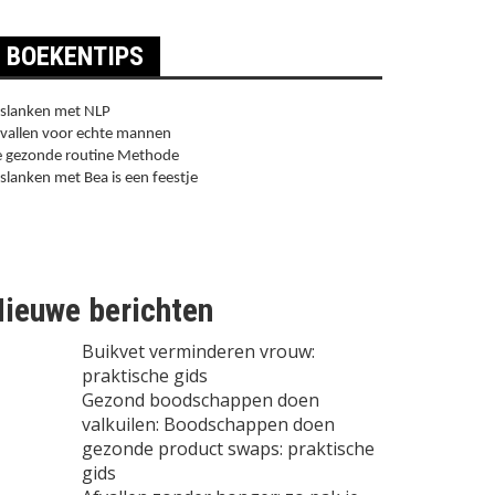
BOEKENTIPS
slanken met NLP
vallen voor echte mannen
 gezonde routine Methode
slanken met Bea is een feestje
ieuwe berichten
Buikvet verminderen vrouw:
praktische gids
Gezond boodschappen doen
valkuilen: Boodschappen doen
gezonde product swaps: praktische
gids