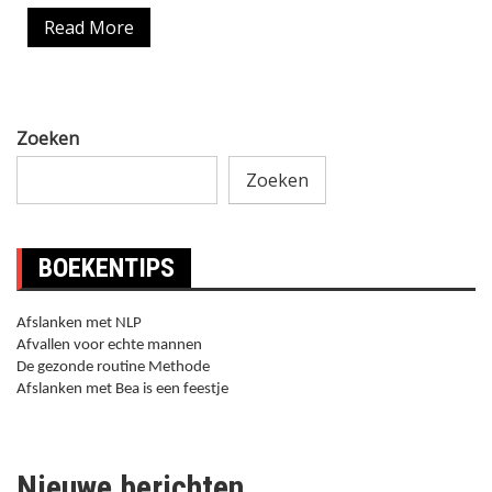
Read More
Zoeken
Zoeken
BOEKENTIPS
Afslanken met NLP
Afvallen voor echte mannen
De gezonde routine Methode
Afslanken met Bea is een feestje
Nieuwe berichten