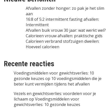
Afvallen zonder honger: zo pak je het slim
aan
16:8 of 5:2 intermittent fasting afvallen:
Intermittent
Afvallen buik vrouw 30 jaar: wat werkt wel?
Calorieen vrouw afvallen: praktische gids
Calorieen verbrand stofzuigen dweilen:
Hoeveel calorieen
Recente reacties
Voedingsmiddelen voor gewichtsverlies: 10
gezonde keuzes
op
10 voedingsmiddelen die je
beter kunt vermijden tijdens het afvallen
Vezels en gewichtsverlies: voordelen voor je
lichaam
op
Voedingsmiddelen voor
gewichtsverlies: 10 gezonde keuzes