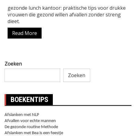
gezonde lunch kantoor: praktische tips voor drukke
vrouwen die gezond willen afvallen zonder streng
dieet.
Read More
Zoeken
Zoeken
BOEKENTIPS
Afslanken met NLP
Afvallen voor echte mannen
De gezonde routine Methode
Afslanken met Bea is een feestje