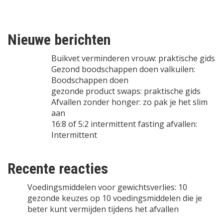
Nieuwe berichten
Buikvet verminderen vrouw: praktische gids
Gezond boodschappen doen valkuilen:
Boodschappen doen
gezonde product swaps: praktische gids
Afvallen zonder honger: zo pak je het slim
aan
16:8 of 5:2 intermittent fasting afvallen:
Intermittent
Recente reacties
Voedingsmiddelen voor gewichtsverlies: 10
gezonde keuzes
op
10 voedingsmiddelen die je
beter kunt vermijden tijdens het afvallen