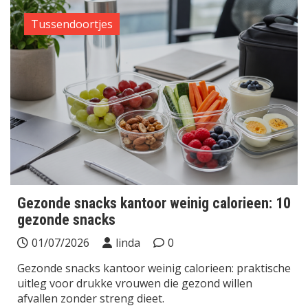
Tussendoortjes
Gezonde snacks kantoor weinig calorieen: 10
gezonde snacks
01/07/2026
linda
0
Gezonde snacks kantoor weinig calorieen: praktische
uitleg voor drukke vrouwen die gezond willen
afvallen zonder streng dieet.