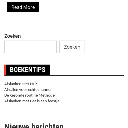
Read More
Zoeken
Zoeken
BOEKENTIPS
Afslanken met NLP
Afvallen voor echte mannen
De gezonde routine Methode
Afslanken met Bea is een feestje
Nieuwe berichten