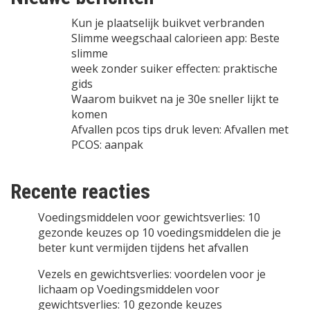
Kun je plaatselijk buikvet verbranden
Slimme weegschaal calorieen app: Beste
slimme
week zonder suiker effecten: praktische
gids
Waarom buikvet na je 30e sneller lijkt te
komen
Afvallen pcos tips druk leven: Afvallen met
PCOS: aanpak
Recente reacties
Voedingsmiddelen voor gewichtsverlies: 10
gezonde keuzes
op
10 voedingsmiddelen die je
beter kunt vermijden tijdens het afvallen
Vezels en gewichtsverlies: voordelen voor je
lichaam
op
Voedingsmiddelen voor
gewichtsverlies: 10 gezonde keuzes