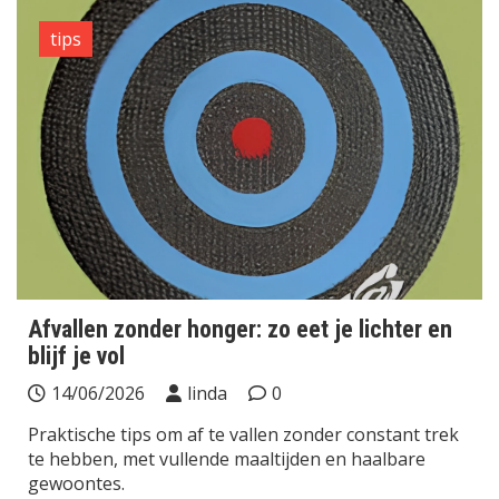
tips
Afvallen zonder honger: zo eet je lichter en
blijf je vol
14/06/2026
linda
0
Praktische tips om af te vallen zonder constant trek
te hebben, met vullende maaltijden en haalbare
gewoontes.