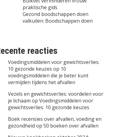
Buikvet verminderen vrouw:
praktische gids
Gezond boodschappen doen
valkuilen: Boodschappen doen
ecente reacties
Voedingsmiddelen voor gewichtsverlies:
10 gezonde keuzes
op
10
voedingsmiddelen die je beter kunt
vermijden tijdens het afvallen
Vezels en gewichtsverlies: voordelen voor
je lichaam
op
Voedingsmiddelen voor
gewichtsverlies: 10 gezonde keuzes
Boek recensies over afvallen, voeding en
gezondheid
op
50 boeken over afvallen