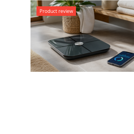
Product review